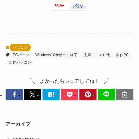
パソコン
PCパーツ
Windows10サポート終了
主婦 ４０代
自作PC
自作パソコン
よかったらシェアしてね！
アーカイブ