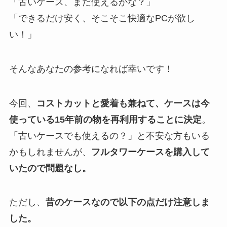
「古いケース、まだ使えるかな？」
「できるだけ安く、そこそこ快適なPCが欲し
い！」
そんなあなたの参考になれば幸いです！
今回、
コストカットと愛着も兼ねて、ケースは今
使っている15年前の物を再利用することに決定
。
「古いケースでも使えるの？」と不安な方もいる
かもしれませんが、
フルタワーケースを購入して
いたので問題なし。
ただし、
昔のケースなので以下の点だけ注意しま
した。