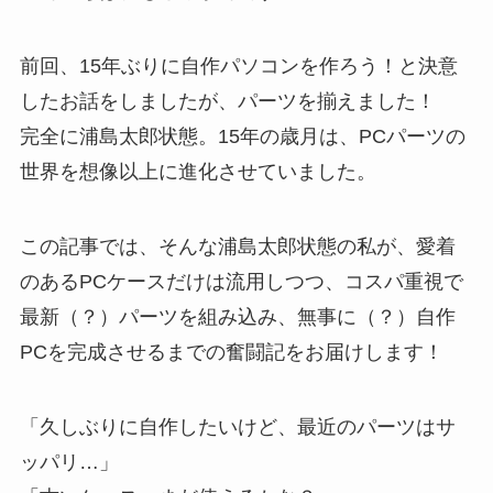
前回、15年ぶりに自作パソコンを作ろう！と決意
したお話をしましたが、パーツを揃えました！
完全に浦島太郎状態。15年の歳月は、PCパーツの
世界を想像以上に進化させていました。
この記事では、そんな浦島太郎状態の私が、愛着
のあるPCケースだけは流用しつつ、コスパ重視で
最新（？）パーツを組み込み、無事に（？）自作
PCを完成させるまでの奮闘記をお届けします！
「久しぶりに自作したいけど、最近のパーツはサ
ッパリ…」