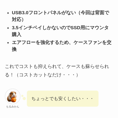
USB3.0フロントパネルがない（今回は背面で
対応）
3.5インチベイしかないのでSSD用にマウンタ
購入
エアフローを強化するため、ケースファンを交
換
これでコストも抑えられて、ケースも蘇らせられ
る！（コストカットなだけ・・・）
ちょっとでも安くしたい・・・
もるみかん