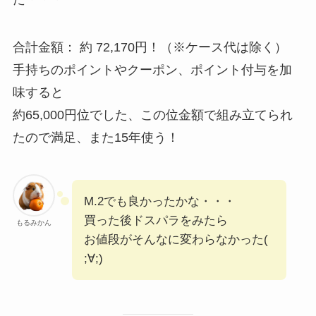
合計金額： 約 72,170円！（※ケース代は除く）
手持ちのポイントやクーポン、ポイント付与を加
味すると
約65,000円位でした、この位金額で組み立てられ
たので満足、また15年使う！
M.2でも良かったかな・・・
買った後ドスパラをみたら
もるみかん
お値段がそんなに変わらなかった(
;∀;)