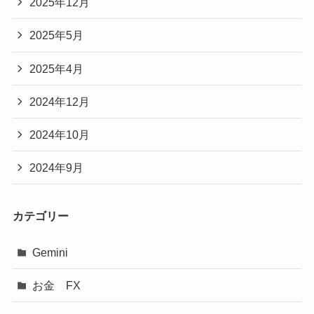
2025年12月
2025年5月
2025年4月
2024年12月
2024年10月
2024年9月
カテゴリー
Gemini
お金 FX