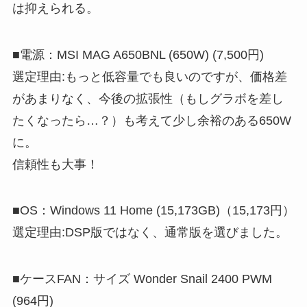
は抑えられる。
■電源：MSI MAG A650BNL (650W) (7,500円)
選定理由:もっと低容量でも良いのですが、価格差
があまりなく、今後の拡張性（もしグラボを差し
たくなったら…？）も考えて少し余裕のある650W
に。
信頼性も大事！
■OS：Windows 11 Home (15,173GB)（15,173円）
選定理由:DSP版ではなく、通常版を選びました。
■ケースFAN：サイズ Wonder Snail 2400 PWM
(964円)