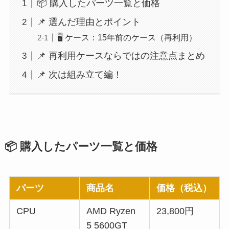
📦 購入したパーツ一覧と価格
📌 選んだ理由とポイント
🖥 ケース：15年前のケース（再利用）
📌 再利用ケースならではの注意点まとめ
📌 次は組み立て編！
📦 購入したパーツ一覧と価格
パーツ
商品名
価格（税込）
CPU
AMD Ryzen
23,800円
5 5600GT