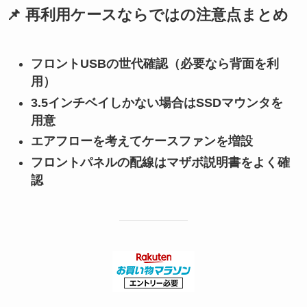
📌 再利用ケースならではの注意点まとめ
フロントUSBの世代確認（必要なら背面を利
用）
3.5インチベイしかない場合はSSDマウンタを
用意
エアフローを考えてケースファンを増設
フロントパネルの配線はマザボ説明書をよく確
認