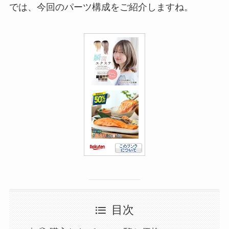
では、今回のパーツ構成をご紹介しますね。
目次