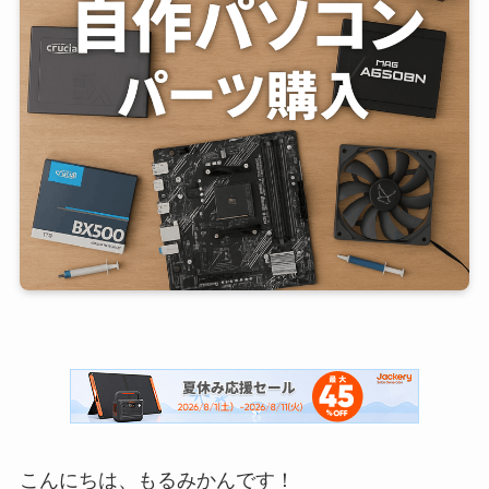
こんにちは、もるみかんです！