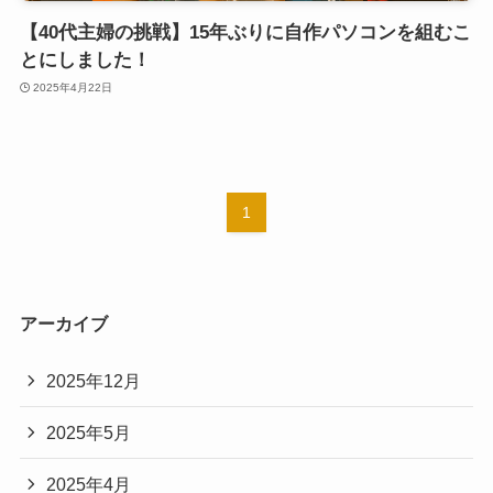
【40代主婦の挑戦】15年ぶりに自作パソコンを組むこ
とにしました！
2025年4月22日
1
アーカイブ
2025年12月
2025年5月
2025年4月