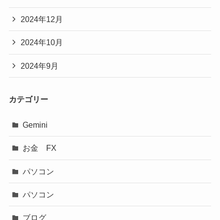
2024年12月
2024年10月
2024年9月
カテゴリー
Gemini
お金 FX
パソコン
パソコン
ブログ